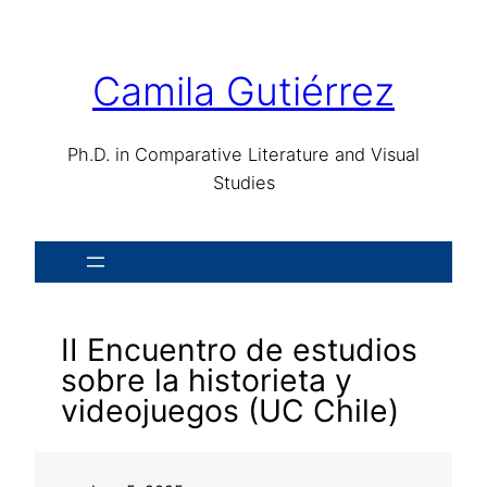
Camila Gutiérrez
Ph.D. in Comparative Literature and Visual
Studies
II Encuentro de estudios
sobre la historieta y
videojuegos (UC Chile)