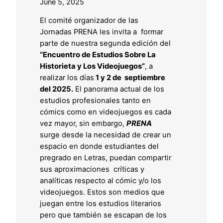
June 5, 2025
El comité organizador de las
Jornadas PRENA les invita a formar
parte de nuestra segunda edición del
“Encuentro de Estudios Sobre La
Historieta y Los Videojuegos”
, a
realizar los días
1 y 2 de septiembre
del 2025.
El panorama actual de los
estudios profesionales tanto en
cómics como en videojuegos es cada
vez mayor, sin embargo,
PRENA
surge desde la necesidad de crear un
espacio en donde estudiantes del
pregrado en Letras, puedan compartir
sus aproximaciones críticas y
analíticas respecto al cómic y/o los
videojuegos. Estos son medios que
juegan entre los estudios literarios
pero que también se escapan de los