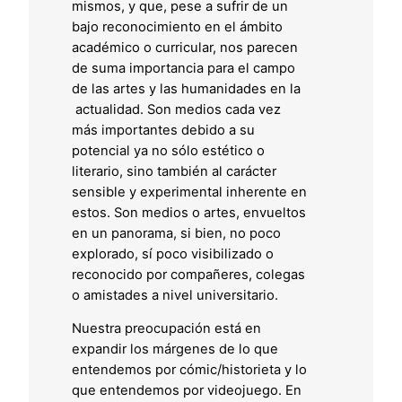
mismos, y que, pese a sufrir de un
bajo reconocimiento en el ámbito
académico o curricular, nos parecen
de suma importancia para el campo
de las artes y las humanidades en la
actualidad. Son medios cada vez
más importantes debido a su
potencial ya no sólo estético o
literario, sino también al carácter
sensible y experimental inherente en
estos. Son medios o artes, envueltos
en un panorama, si bien, no poco
explorado, sí poco visibilizado o
reconocido por compañeres, colegas
o amistades a nivel universitario.
Nuestra preocupación está en
expandir los márgenes de lo que
entendemos por cómic/historieta y lo
que entendemos por videojuego. En