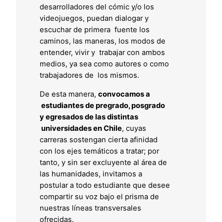
desarrolladores del cómic y/o los
videojuegos, puedan dialogar y
escuchar de primera fuente los
caminos, las maneras, los modos de
entender, vivir y trabajar con ambos
medios, ya sea como autores o como
trabajadores de los mismos.
De esta manera,
convocamos a
estudiantes de pregrado, posgrado
y egresados de las distintas
universidades en Chile
, cuyas
carreras sostengan cierta afinidad
con los ejes temáticos a tratar; por
tanto, y sin ser excluyente al área de
las humanidades, invitamos a
postular a todo estudiante que desee
compartir su voz bajo el prisma de
nuestras líneas transversales
ofrecidas.